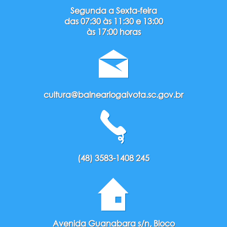
Segunda a Sexta-feira
das 07:30 às 11:30 e 13:00
às 17:00 horas
cultura@balneariogaivota.sc.gov.br
(48) 3583-1408 245
Avenida Guanabara s/n, Bloco