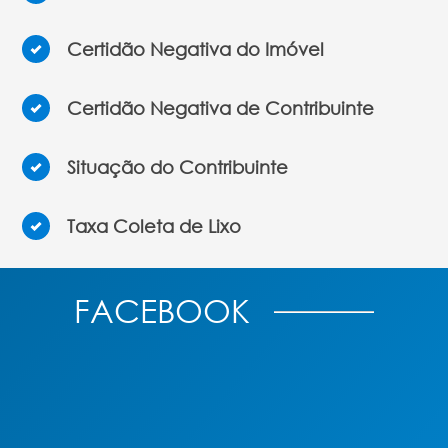
Certidão Negativa do Imóvel
Certidão Negativa de Contribuinte
Situação do Contribuinte
Taxa Coleta de Lixo
FACEBOOK